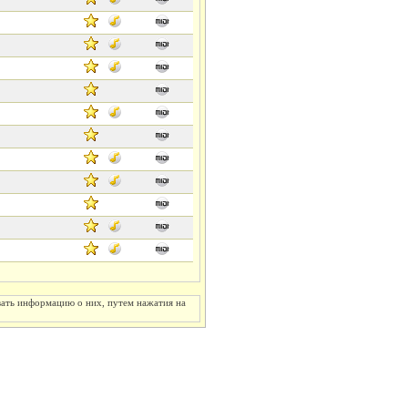
вать информацию о них, путем нажатия на