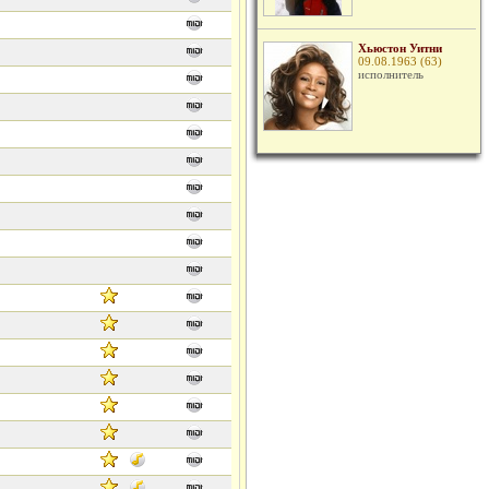
Хьюстон Уитни
09.08.1963 (63)
исполнитель