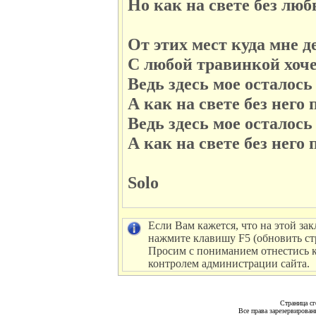
Но как на свете без лю
От этих мест куда мне д
С любой травинкой хоче
Ведь здесь мое осталось
А как на свете без него
Ведь здесь мое осталось
А как на свете без него
Solo
Если Вам кажется, что на этой зак
нажмите клавишу F5 (обновить ст
Просим с пониманием отнестись к 
контролем администрации сайта.
Страница сг
Все права зарезервирован