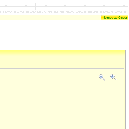
logged as Guest